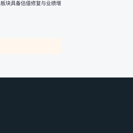
磁板块具备估值修复与业绩增
。