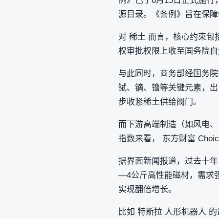
例》已于6月15日正式施行，
源目录。《条例》旨在保障
对 稀土 而言，核心约束
权审批权限上收至国务院自
与此同时，商务部经国务院
铽、镝、镥等关键元素，出
步收紧稀土供给阀门。
而下游高端制造（如风电、
指数来看， 东方财富 Choic
据界面新闻报道，过去十年
—4公斤高性能磁材，需求强
实现翻倍增长。
比如 特斯拉 人形机器人 