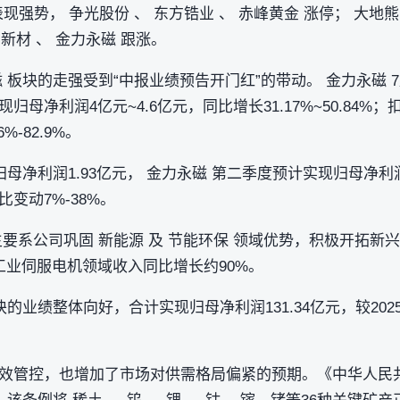
现强势， 争光股份 、 东方锆业 、 赤峰黄金 涨停； 大地熊 
朗新材 、 金力永磁 跟涨。
 板块的走强受到“中报业绩预告开门红”的带动。 金力永磁 7
净利润4亿元~4.6亿元，同比增长31.17%~50.84%；扣非
-82.9%。
母净利润1.93亿元， 金力永磁 第二季度预计实现归母净利润2.
变动7%-38%。
主要系公司巩固 新能源 及 节能环保 领域优势，积极开拓新
及工业伺服电机领域收入同比增长约90%。
的业绩整体向好，合计实现归母净利润131.34亿元，较2025
效管控，也增加了市场对供需格局偏紧的预期。《中华人民