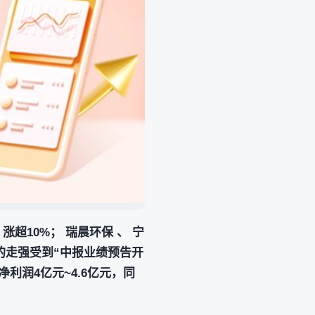
涨超10%； 瑞晨环保 、 宁
块的走强受到“中报业绩预告开
利润4亿元~4.6亿元，同