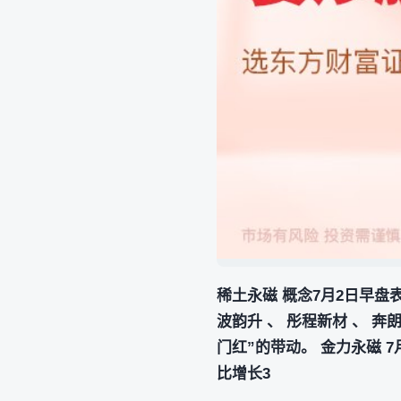
稀土永磁 概念7月2日早盘表
波韵升 、 彤程新材 、 
门红”的带动。 金力永磁 
比增长3