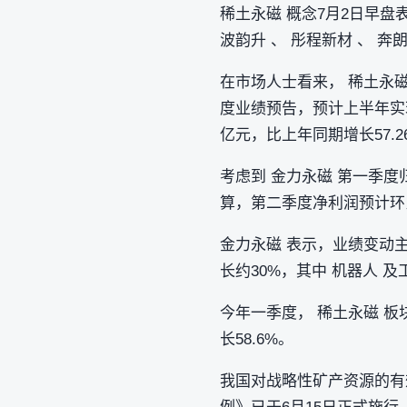
稀土永磁 概念7月2日早盘表
波韵升 、 彤程新材 、 奔
在市场人士看来， 稀土永磁
度业绩预告，预计上半年实现归母
亿元，比上年同期增长57.26%
考虑到 金力永磁 第一季度归
算，第二季度净利润预计环比
金力永磁 表示，业绩变动
长约30%，其中 机器人 
今年一季度， 稀土永磁 板块
长58.6%。
我国对战略性矿产资源的有