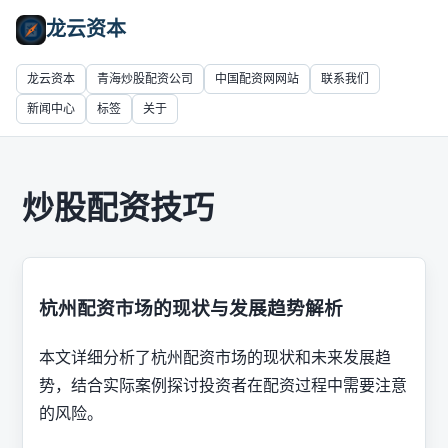
龙云资本
龙云资本
青海炒股配资公司
中国配资网网站
联系我们
新闻中心
标签
关于
炒股配资技巧
杭州配资市场的现状与发展趋势解析
本文详细分析了杭州配资市场的现状和未来发展趋
势，结合实际案例探讨投资者在配资过程中需要注意
的风险。