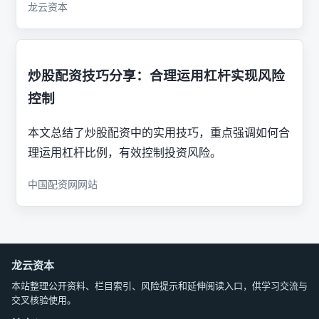
龙云资本
炒股配资技巧分享：合理运用杠杆实现风险
控制
本文总结了炒股配资中的实用技巧，重点强调如何合
理运用杠杆比例，有效控制投资风险。
中国配资网网站
龙云资本
本站整理公开资料、栏目索引、风险提示和延伸阅读入口，供学习交流与
交叉核验使用。