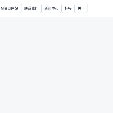
国配资网网站
联系我们
新闻中心
标签
关于