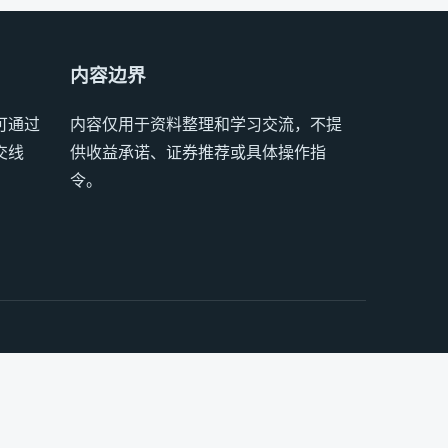
内容边界
可通过
内容仅用于资料整理和学习交流，不提
交线
供收益承诺、证券推荐或具体操作指
令。