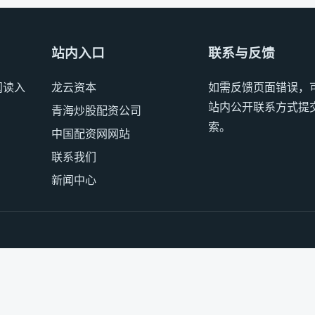
站内入口
联系与反馈
阅读入
龙云资本
如需反馈页面错误，
站内公开联系方式提
青海炒股配资公司
索。
中国配资网网站
联系我们
新闻中心