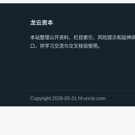
龙云资本
本站整理公开资料、栏目索引、风险提示和延伸
口，供学习交流与交叉核验使用。
Copyright 2026-05-31 hf-uncle.com