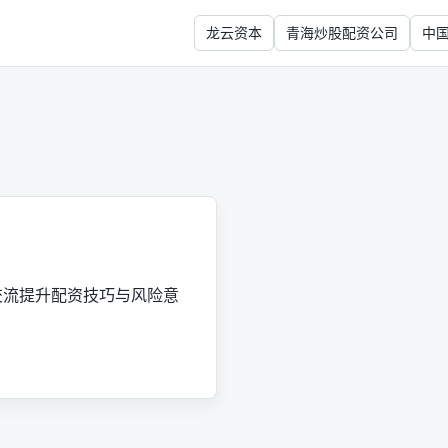
龙云资本
青海炒股配资公司
中
交流提升配资技巧与风险意