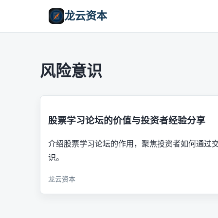
龙云资本
风险意识
股票学习论坛的价值与投资者经验分享
介绍股票学习论坛的作用，聚焦投资者如何通过
识。
龙云资本