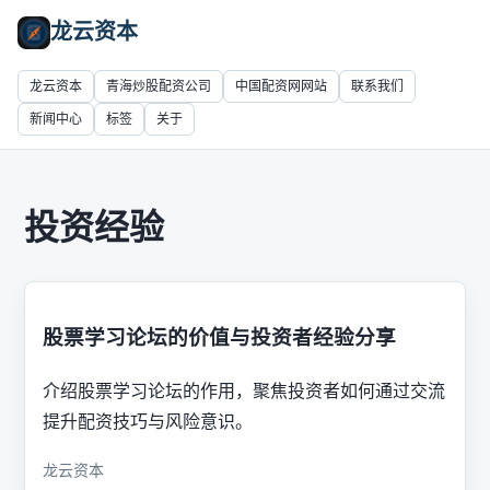
龙云资本
龙云资本
青海炒股配资公司
中国配资网网站
联系我们
新闻中心
标签
关于
投资经验
股票学习论坛的价值与投资者经验分享
介绍股票学习论坛的作用，聚焦投资者如何通过交流
提升配资技巧与风险意识。
龙云资本