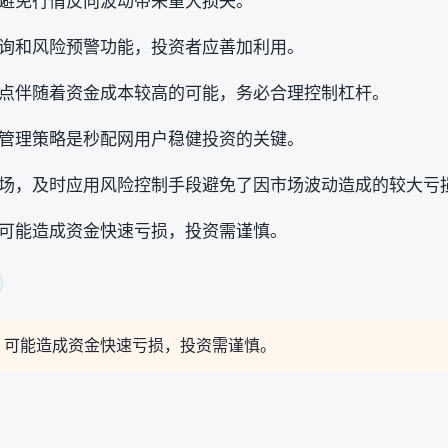
避免行情反向波动带来重大损失。
询和风险预警功能，投资者应善加利用。
点伴随着资金成本较高的可能，务必合理控制杠杆。
管理策略是秒配网用户稳健投资的关键。
场，及时应用风险控制手段避免了因市场波动造成的较大亏
可能造成资金快速亏损，投资需谨慎。
，可能造成资金快速亏损，投资需谨慎。