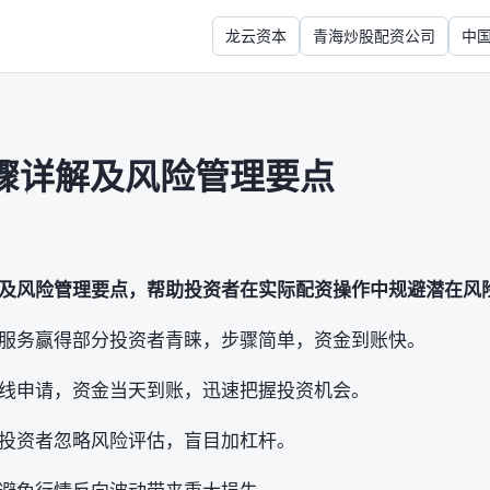
龙云资本
青海炒股配资公司
中
骤详解及风险管理要点
及风险管理要点，帮助投资者在实际配资操作中规避潜在风
服务赢得部分投资者青睐，步骤简单，资金到账快。
线申请，资金当天到账，迅速把握投资机会。
投资者忽略风险评估，盲目加杠杆。