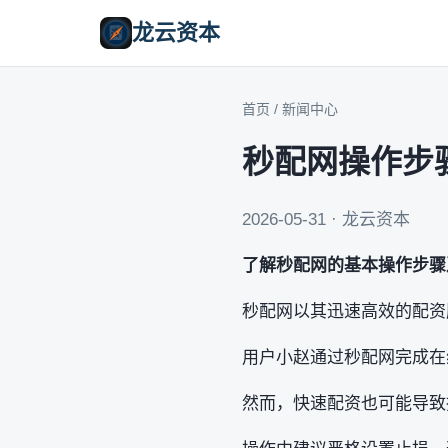
龙云资本
首页
/
新闻中心
秒配网操作步
2026-05-31 · 龙云资本
了解秒配网的基本操作步骤
秒配网以其迅速高效的配资
用户小赵通过秒配网完成在
然而，快速配资也可能导致