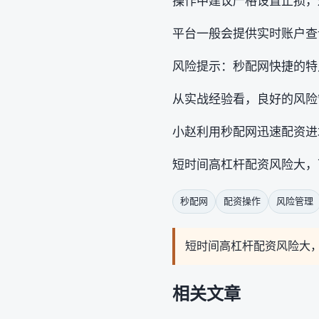
操作中建议严格设置止损，
平台一般会提供实时账户查
风险提示：秒配网快捷的特
从实战经验看，良好的风险
小赵利用秒配网迅速配资进
短时间高杠杆配资风险大，
秒配网
配资操作
风险管理
短时间高杠杆配资风险大
相关文章